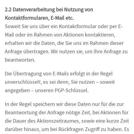
2.2 Datenverarbeitung bei Nutzung von
Kontaktformularen, E-Mail etc.
Soweit Sie uns über ein Kontaktformular oder per E-
Mail oder im Rahmen von Aktionen kontaktieren,
erhalten wir die Daten, die Sie uns im Rahmen dieser
Anfrage übertragen. Wir nutzen sie, um Ihre Anfrage zu
beantworten.
Die Übertragung von E-Mails erfolgt in der Regel
unverschlüsselt, es sei denn, Sie nutzen – soweit
angegeben – unseren PGP-Schlüssel.
In der Regel speichern wir diese Daten nur für die zur
Beantwortung der Anfrage nötige Zeit, bei Aktionen für
die Dauer des Aktionszeitraumes, sowie eine kurze Zeit
darüber hinaus, um bei Rückfragen Zugriff zu haben. Es