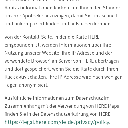
Kontaktinformationen klicken, um Ihnen den Standort
unserer Apotheke anzuzeigen, damit Sie uns schnell
und unkompliziert finden und aufsuchen können.
Von der Kontakt-Seite, in der die Karte HERE
eingebunden ist, werden Informationen über Ihre
Nutzung unserer Website (Ihre IP-Adresse und der
verwendete Browser) an Server von HERE übertragen
und dort gespeichert, wenn Sie die Karte durch Ihren
Klick aktiv schalten. Ihre IP-Adresse wird nach wenigen
Tagen anonymisiert.
Ausführliche Informationen zum Datenschutz im
Zusammenhang mit der Verwendung von HERE Maps
finden Sie in der Datenschutzerklärung von HERE:
https://legal.here.com/de-de/privacy/policy
.