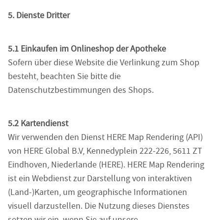
5. Dienste Dritter
5.1 Einkaufen im Onlineshop der Apotheke
Sofern über diese Website die Verlinkung zum Shop
besteht, beachten Sie bitte die
Datenschutzbestimmungen des Shops.
5.2 Kartendienst
Wir verwenden den Dienst HERE Map Rendering (API)
von HERE Global B.V, Kennedyplein 222-226, 5611 ZT
Eindhoven, Niederlande (HERE). HERE Map Rendering
ist ein Webdienst zur Darstellung von interaktiven
(Land-)Karten, um geographische Informationen
visuell darzustellen. Die Nutzung dieses Dienstes
setzen wir ein, wenn Sie auf unsere