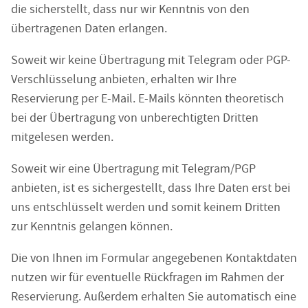
die sicherstellt, dass nur wir Kenntnis von den
übertragenen Daten erlangen.
Soweit wir keine Übertragung mit Telegram oder PGP-
Verschlüsselung anbieten, erhalten wir Ihre
Reservierung per E-Mail. E-Mails könnten theoretisch
bei der Übertragung von unberechtigten Dritten
mitgelesen werden.
Soweit wir eine Übertragung mit Telegram/PGP
anbieten, ist es sichergestellt, dass Ihre Daten erst bei
uns entschlüsselt werden und somit keinem Dritten
zur Kenntnis gelangen können.
Die von Ihnen im Formular angegebenen Kontaktdaten
nutzen wir für eventuelle Rückfragen im Rahmen der
Reservierung. Außerdem erhalten Sie automatisch eine