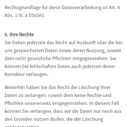
Rechtsgrundlage für diese Datenverarbeitung ist Art. 6
Abs. 1 lit. a DSGVO.
6. Ihre Rechte
Sie haben jederzeit das Recht auf Auskunft über die bei
uns gespeicherten Daten sowie deren Nutzung, soweit
dem nicht gesetzliche Pflichten entgegenstehen. Sie
können bei fehlerhaften Daten auch jederzeit deren
Korrektur verlangen.
Weiterhin haben Sie das Recht die Löschung Ihrer
Daten zu verlangen, soweit dem keine Rechte und
Pflichten unsererseits entgegenstehen. In diesem Fall
können Sie verlangen, dass wir die Daten nur noch aus
den Gründen nutzen dürfen, die der Löschung