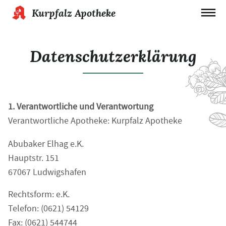
Kurpfalz Apotheke
Datenschutzerklärung
1. Verantwortliche und Verantwortung
Verantwortliche Apotheke: Kurpfalz Apotheke
Abubaker Elhag e.K.
Hauptstr. 151
67067 Ludwigshafen
Rechtsform: e.K.
Telefon: (0621) 54129
Fax: (0621) 544744