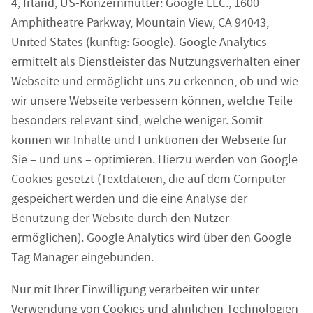
4, Irland, US-Konzernmutter: Google LLC., 1600
Amphitheatre Parkway, Mountain View, CA 94043,
United States (künftig: Google). Google Analytics
ermittelt als Dienstleister das Nutzungsverhalten einer
Webseite und ermöglicht uns zu erkennen, ob und wie
wir unsere Webseite verbessern können, welche Teile
besonders relevant sind, welche weniger. Somit
können wir Inhalte und Funktionen der Webseite für
Sie – und uns – optimieren. Hierzu werden von Google
Cookies gesetzt (Textdateien, die auf dem Computer
gespeichert werden und die eine Analyse der
Benutzung der Website durch den Nutzer
ermöglichen). Google Analytics wird über den Google
Tag Manager eingebunden.
Nur mit Ihrer Einwilligung verarbeiten wir unter
Verwendung von Cookies und ähnlichen Technologien