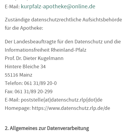
kurpfalz-apotheke@online.de
E-Mail:
Zuständige datenschutzrechtliche Aufsichtsbehörde
für die Apotheke:
Der Landesbeauftragte für den Datenschutz und die
Informationsfreiheit Rheinland-Pfalz
Prof. Dr. Dieter Kugelmann
Hintere Bleiche 34
55116 Mainz
Telefon: 061 31/89 20-0
Fax: 061 31/89 20-299
E-Mail: poststelle{at}datenschutz.rlp{dot}de
Homepage: https://www.datenschutz.rlp.de/de
2. Allgemeines zur Datenverarbeitung