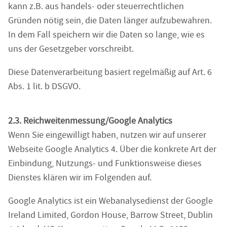
kann z.B. aus handels- oder steuerrechtlichen
Gründen nötig sein, die Daten länger aufzubewahren.
In dem Fall speichern wir die Daten so lange, wie es
uns der Gesetzgeber vorschreibt.
Diese Datenverarbeitung basiert regelmäßig auf Art. 6
Abs. 1 lit. b DSGVO.
2.3. Reichweitenmessung/Google Analytics
Wenn Sie eingewilligt haben, nutzen wir auf unserer
Webseite Google Analytics 4. Über die konkrete Art der
Einbindung, Nutzungs- und Funktionsweise dieses
Dienstes klären wir im Folgenden auf.
Google Analytics ist ein Webanalysedienst der Google
Ireland Limited, Gordon House, Barrow Street, Dublin