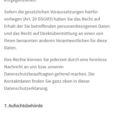
entgegenstehen.
Sofern die gesetzlichen Voraussetzungen hierfür
vorliegen (Art. 20 DSGVO) haben Sie das Recht auf
Erhalt der Sie betreffenden personenbezogenen Daten
und das Recht auf Direktübermittlung an einen von
Ihnen benannten anderen Verantwortlichen für diese
Daten.
Ihre Rechte können Sie jederzeit durch eine formlose
Nachricht an uns bzw. unseren
Datenschutzbeauftragten geltend machen. Die
Kontaktdaten finden Sie ganz oben in dieser
Datenschutzerklärung.
7. Aufsichtsbehörde