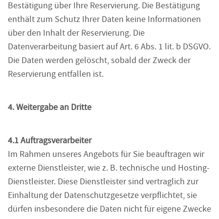
Bestätigung über Ihre Reservierung. Die Bestätigung
enthält zum Schutz Ihrer Daten keine Informationen
über den Inhalt der Reservierung. Die
Datenverarbeitung basiert auf Art. 6 Abs. 1 lit. b DSGVO.
Die Daten werden gelöscht, sobald der Zweck der
Reservierung entfallen ist.
4. Weitergabe an Dritte
4.1 Auftragsverarbeiter
Im Rahmen unseres Angebots für Sie beauftragen wir
externe Dienstleister, wie z. B. technische und Hosting-
Dienstleister. Diese Dienstleister sind vertraglich zur
Einhaltung der Datenschutzgesetze verpflichtet, sie
dürfen insbesondere die Daten nicht für eigene Zwecke