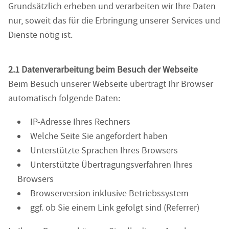
Grundsätzlich erheben und verarbeiten wir Ihre Daten
nur, soweit das für die Erbringung unserer Services und
Dienste nötig ist.
2.1 Datenverarbeitung beim Besuch der Webseite
Beim Besuch unserer Webseite überträgt Ihr Browser
automatisch folgende Daten:
IP-Adresse Ihres Rechners
Welche Seite Sie angefordert haben
Unterstützte Sprachen Ihres Browsers
Unterstützte Übertragungsverfahren Ihres
Browsers
Browserversion inklusive Betriebssystem
ggf. ob Sie einem Link gefolgt sind (Referrer)