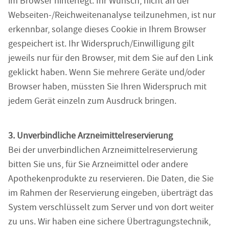
im Browser hinterlegt. Ihr Wunsch, nicht an der
Webseiten-/Reichweitenanalyse teilzunehmen, ist nur
erkennbar, solange dieses Cookie in Ihrem Browser
gespeichert ist. Ihr Widerspruch/Einwilligung gilt
jeweils nur für den Browser, mit dem Sie auf den Link
geklickt haben. Wenn Sie mehrere Geräte und/oder
Browser haben, müssten Sie Ihren Widerspruch mit
jedem Gerät einzeln zum Ausdruck bringen.
3. Unverbindliche Arzneimittelreservierung
Bei der unverbindlichen Arzneimittelreservierung
bitten Sie uns, für Sie Arzneimittel oder andere
Apothekenprodukte zu reservieren. Die Daten, die Sie
im Rahmen der Reservierung eingeben, überträgt das
System verschlüsselt zum Server und von dort weiter
zu uns. Wir haben eine sichere Übertragungstechnik,