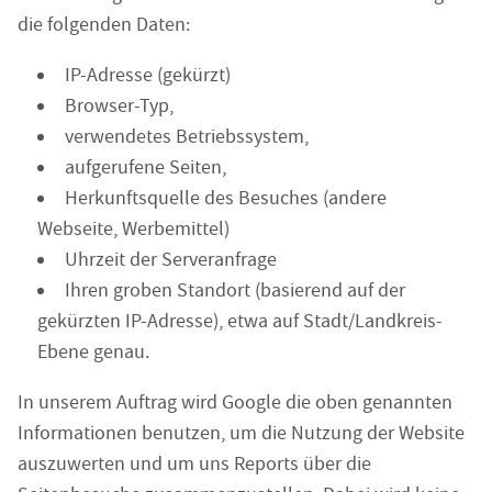
die folgenden Daten:
IP-Adresse (gekürzt)
Browser-Typ,
verwendetes Betriebssystem,
aufgerufene Seiten,
Herkunftsquelle des Besuches (andere
Webseite, Werbemittel)
Uhrzeit der Serveranfrage
Ihren groben Standort (basierend auf der
gekürzten IP-Adresse), etwa auf Stadt/Landkreis-
Ebene genau.
In unserem Auftrag wird Google die oben genannten
Informationen benutzen, um die Nutzung der Website
auszuwerten und um uns Reports über die