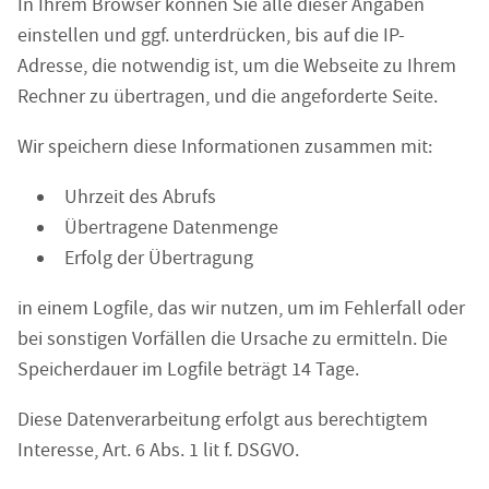
In Ihrem Browser können Sie alle dieser Angaben
einstellen und ggf. unterdrücken, bis auf die IP-
Adresse, die notwendig ist, um die Webseite zu Ihrem
Rechner zu übertragen, und die angeforderte Seite.
Wir speichern diese Informationen zusammen mit:
Uhrzeit des Abrufs
Übertragene Datenmenge
Erfolg der Übertragung
in einem Logfile, das wir nutzen, um im Fehlerfall oder
bei sonstigen Vorfällen die Ursache zu ermitteln. Die
Speicherdauer im Logfile beträgt 14 Tage.
Diese Datenverarbeitung erfolgt aus berechtigtem
Interesse, Art. 6 Abs. 1 lit f. DSGVO.