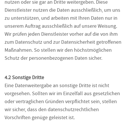
nutzen oder sie gar an Dritte weitergeben. Diese
Dienstleister nutzen die Daten ausschließlich, um uns
zu unterstützen, und arbeiten mit Ihren Daten nur in
unserem Auftrag ausschließlich auf unsere Weisung.
Wir prüfen jeden Dienstleister vorher auf die von ihm
zum Datenschutz und zur Datensicherheit getroffenen
Maßnahmen. So stellen wir den höchstmöglichen
Schutz der personenbezogenen Daten sicher.
4.2 Sonstige Dritte
Eine Datenweitergabe an sonstige Dritte ist nicht
vorgesehen. Sollten wir im Einzelfall aus gesetzlichen
oder vertraglichen Gründen verpflichtet sein, stellen
wir sicher, dass den datenschutzrechtlichen
Vorschriften genüge geleistet ist.