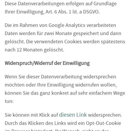
Diese Datenverarbeitungen erfolgen auf Grundlage
Ihrer Einwilligung, Art. 6 Abs. 1 lit. a DSGVO.
Die im Rahmen von Google Analytics verarbeiteten
Daten werden für zwei Monate gespeichert und dann
gelöscht. Die verwendeten Cookies werden spätestens
nach 12 Monaten gelöscht.
Widerspruch/Widerruf der Einwilligung
Wenn Sie dieser Datenverarbeitung widersprechen
möchten oder Ihre Einwilligung widerrufen wollen,
können Sie das ganz konkret auf sehr einfachem Wege
tun:
diesen Link
Sie können mit Klick auf
widersprechen.
Durch das Klicken des Links wird ein Opt-Out-Cookie