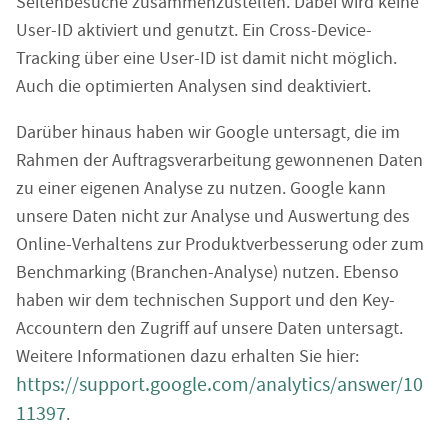
Seitenbesuche zusammenzustellen. Dabei wird keine
User-ID aktiviert und genutzt. Ein Cross-Device-
Tracking über eine User-ID ist damit nicht möglich.
Auch die optimierten Analysen sind deaktiviert.
Darüber hinaus haben wir Google untersagt, die im
Rahmen der Auftragsverarbeitung gewonnenen Daten
zu einer eigenen Analyse zu nutzen. Google kann
unsere Daten nicht zur Analyse und Auswertung des
Online-Verhaltens zur Produktverbesserung oder zum
Benchmarking (Branchen-Analyse) nutzen. Ebenso
haben wir dem technischen Support und den Key-
Accountern den Zugriff auf unsere Daten untersagt.
Weitere Informationen dazu erhalten Sie hier:
https://support.google.com/analytics/answer/10
11397
.